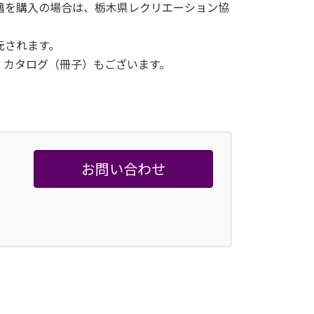
籍を購入の場合は、栃木県レクリエーション協
元されます。
。カタログ（冊子）もございます。
お問い合わせ