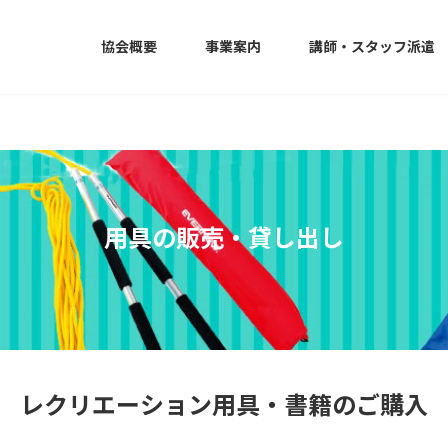
協会概要
事業案内
講師・スタッフ派遣
用具の販売・貸し出し
レクリエーション用具・書籍のご購入