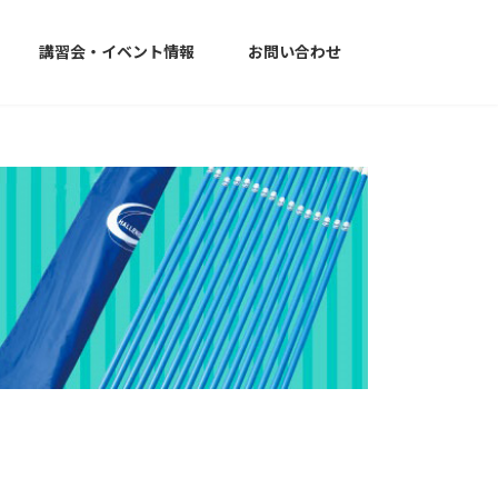
講習会・イベント情報
お問い合わせ