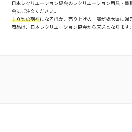
日本レクリエーション協会のレクリエーション用具・書
会にご注文ください。
１０％の割引
になるほか、売り上げの一部が栃木県に還
商品は、日本レクリエーション協会から直送となります