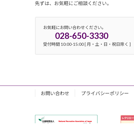
先ずは、お気軽にご相談ください。
お気軽にお問い合わせください。
028-650-3330
受付時間 10:00-15:00 [ 月・土・日・祝日除く ]
お問い合わせ
プライバシーポリシー