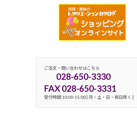
ご注文・問い合わせはこちら
028-650-3330
FAX 028-650-3331
受付時間 10:00-15:00 [ 月・土・日・祝日除く ]