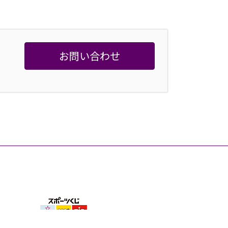
お問い合わせ