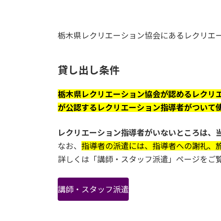
栃木県レクリエーション協会にあるレクリエ
貸し出し
条件
栃木県レクリエーション協会が認めるレクリ
が公認するレクリエーション指導者がついて
レクリエーション指導者がいないところは、
なお、
指導者の派遣には、指導者への謝礼、
詳しくは「講師・スタッフ派遣」ページをご
講師・スタッフ派遣