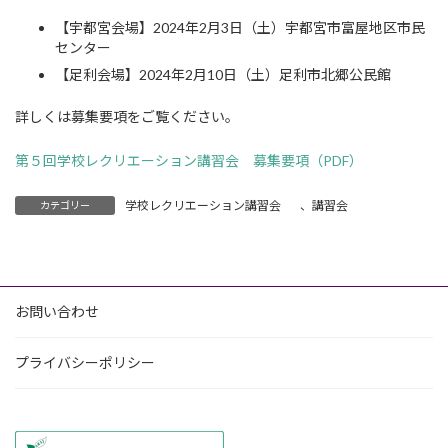
【宇都宮会場】2024年2月3日（土）宇都宮市富屋地区市民
センター
【足利会場】2024年2月10日（土）足利市北郷公民館
詳しくは募集要項をご覧ください。
第５回学校レクリエーション講習会 募集要項（PDF）
学校レクリエーション講習会
、
講習会
カテゴリー
お問い合わせ
プライバシーポリシー