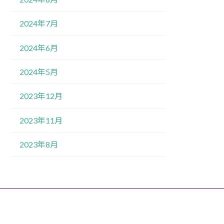
2024年7月
2024年6月
2024年5月
2023年12月
2023年11月
2023年8月