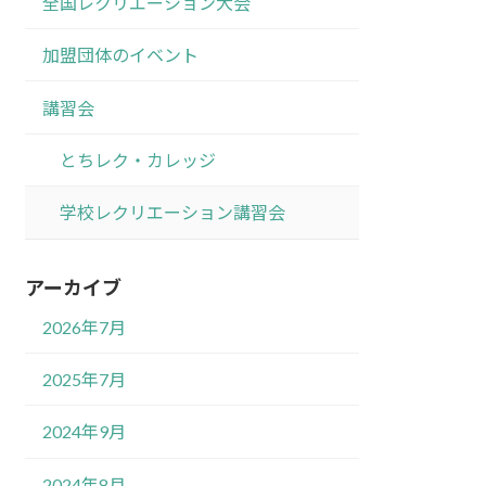
全国レクリエーション大会
加盟団体のイベント
講習会
とちレク・カレッジ
学校レクリエーション講習会
アーカイブ
2026年7月
2025年7月
2024年9月
2024年8月