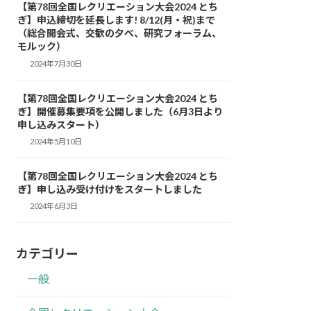
【第78回全国レクリエーション大会2024 とち
ぎ】申込締切を延長します! 8/12(月・祝)まで
（総合開会式、交歓の夕べ、研究フォーラム、
モルック）
2024年7月30日
【第78回全国レクリエーション大会2024 とち
ぎ】開催募集要項を公開しました（6月3日より
申し込みスタート）
2024年5月10日
【第78回全国レクリエーション大会2024 とち
ぎ】申し込み受け付けをスタートしました
2024年6月3日
カテゴリー
一般