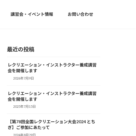
講習会・イベント情報
お問い合わせ
最近の投稿
レクリエーション・インストラクター養成講習
会を開催します
2026年7月9日
レクリエーション・インストラクター養成講習
会を開催します
2025年7月15日
【第78回全国レクリエーション大会2024 とち
ぎ】ご参加にあたって
2024年8月29日