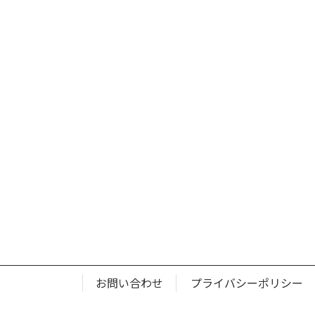
お問い合わせ
プライバシーポリシー