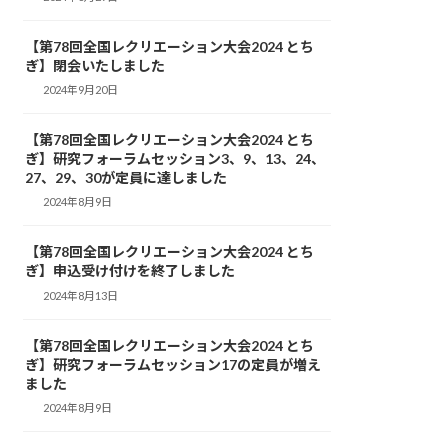
【第78回全国レクリエーション大会2024 とち
ぎ】閉会いたしました
2024年9月20日
【第78回全国レクリエーション大会2024 とち
ぎ】研究フォーラムセッション3、9、13、24、
27、29、30が定員に達しました
2024年8月9日
【第78回全国レクリエーション大会2024 とち
ぎ】申込受け付けを終了しました
2024年8月13日
【第78回全国レクリエーション大会2024 とち
ぎ】研究フォーラムセッション17の定員が増え
ました
2024年8月9日