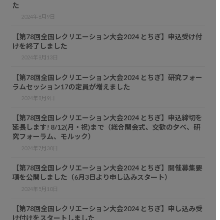
た
2024年8月9日
【第78回全国レクリエーション大会2024 とちぎ】申込受け付
けを終了しました
2024年8月13日
【第78回全国レクリエーション大会2024 とちぎ】研究フォー
ラムセッション17の定員が増えました
2024年8月9日
【第78回全国レクリエーション大会2024 とちぎ】申込締切を
延長します! 8/12(月・祝)まで（総合開会式、交歓の夕べ、研
究フォーラム、モルック）
2024年7月30日
【第78回全国レクリエーション大会2024 とちぎ】開催募集要
項を公開しました（6月3日より申し込みスタート）
2024年5月10日
【第78回全国レクリエーション大会2024 とちぎ】申し込み受
け付けをスタートしました