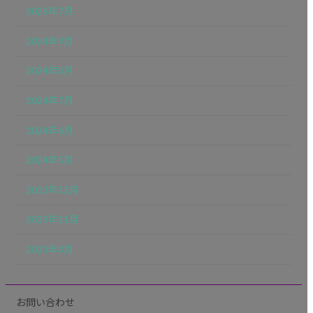
2025年7月
2024年9月
2024年8月
2024年7月
2024年6月
2024年5月
2023年12月
2023年11月
2023年8月
お問い合わせ