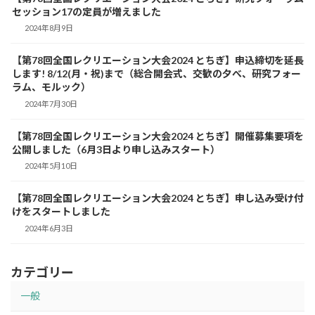
セッション17の定員が増えました
2024年8月9日
【第78回全国レクリエーション大会2024 とちぎ】申込締切を延長
します! 8/12(月・祝)まで（総合開会式、交歓の夕べ、研究フォー
ラム、モルック）
2024年7月30日
【第78回全国レクリエーション大会2024 とちぎ】開催募集要項を
公開しました（6月3日より申し込みスタート）
2024年5月10日
【第78回全国レクリエーション大会2024 とちぎ】申し込み受け付
けをスタートしました
2024年6月3日
カテゴリー
一般