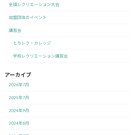
全国レクリエーション大会
加盟団体のイベント
講習会
とちレク・カレッジ
学校レクリエーション講習会
アーカイブ
2026年7月
2025年7月
2024年9月
2024年8月