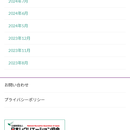
2024年7月
2024年6月
2024年5月
2023年12月
2023年11月
2023年8月
お問い合わせ
プライバシーポリシー