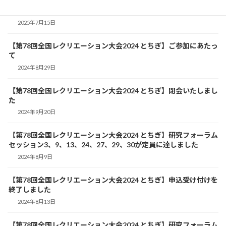
レクリエーション・インストラクター養成講習会を開催します
り
2025年7月15日
【第78回全国レクリエーション大会2024 とちぎ】ご参加にあたっ
て
2024年8月29日
【第78回全国レクリエーション大会2024 とちぎ】閉会いたしまし
た
2024年9月20日
【第78回全国レクリエーション大会2024 とちぎ】研究フォーラム
セッション3、9、13、24、27、29、30が定員に達しました
2024年8月9日
【第78回全国レクリエーション大会2024 とちぎ】申込受け付けを
終了しました
2024年8月13日
【第78回全国レクリエーション大会2024 とちぎ】研究フォーラム